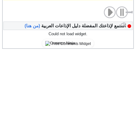
استمع لإذاعتك المفضلة دليل الإذاعات العربية
(من هنا)
Could not load widget.
Free Comments Widget