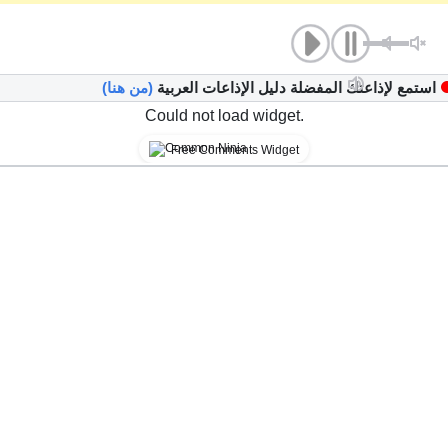
استمع لإذاعتك المفضلة دليل الإذاعات العربية
(من هنا)
Could not load widget.
Free Comments Widget