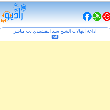
اذاعة ابتهالات الشيخ سيد النقشبندي بث مباشر
Ad