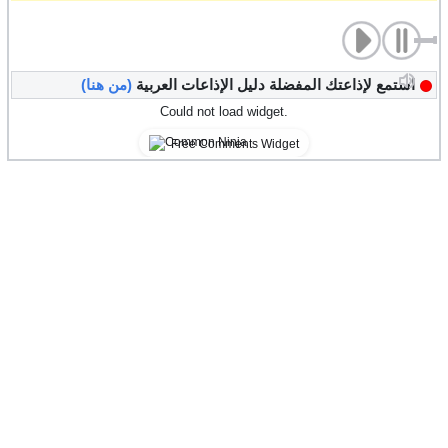
استمع لإذاعتك المفضلة دليل الإذاعات العربية
(من هنا)
Could not load widget.
Free Comments Widget