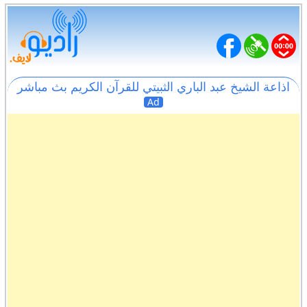
اذاعة الشيخ عبد الباري الثبيتي للقرآن الكريم بث مباشر
Ad