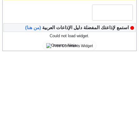
استمع لإذاعتك المفضلة دليل الإذاعات العربية
(من هنا)
Could not load widget.
Free Comments Widget