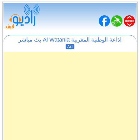
اذاعة الوطنية المغربية Al Watania بث مباشر
Ad