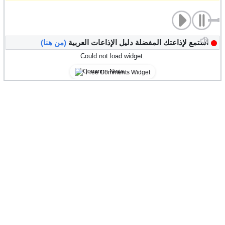
استمع لإذاعتك المفضلة دليل الإذاعات العربية
(من هنا)
Could not load widget.
Free Comments Widget