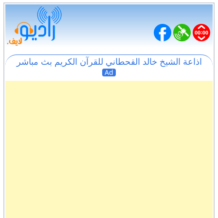
اذاعة الشيخ خالد القحطاني للقرآن الكريم بث مباشر
Ad