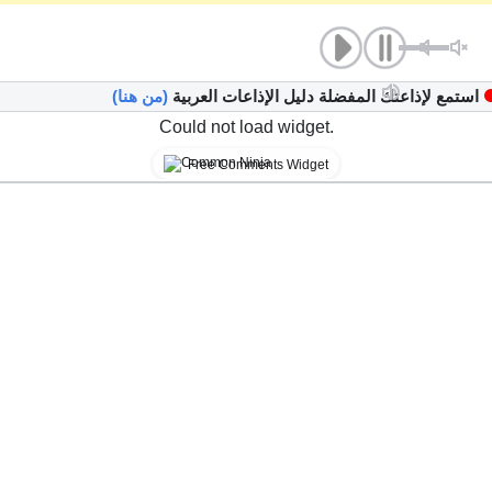
استمع لإذاعتك المفضلة دليل الإذاعات العربية
(من هنا)
Could not load widget.
Free Comments Widget