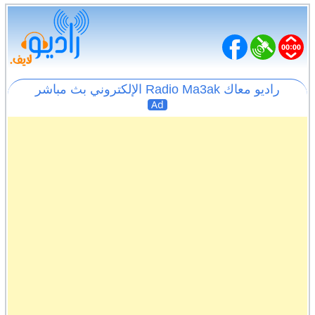
راديو معاك Radio Ma3ak الإلكتروني بث مباشر
Ad