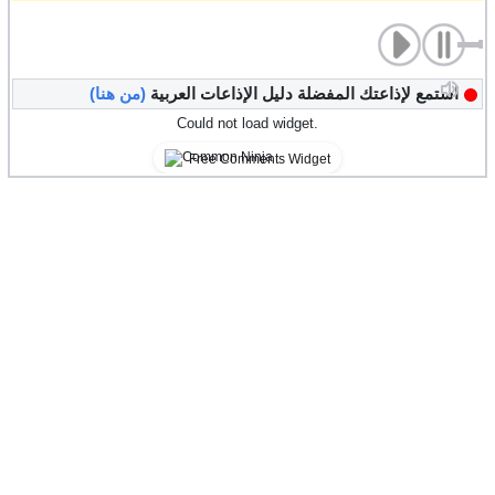
استمع لإذاعتك المفضلة دليل الإذاعات العربية
(من هنا)
Could not load widget.
Free Comments Widget