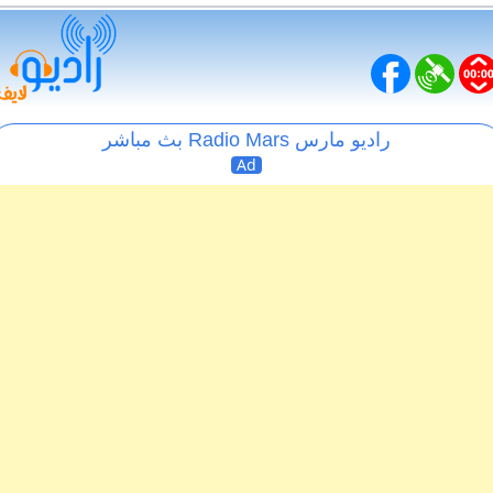
راديو مارس Radio Mars بث مباشر
Ad