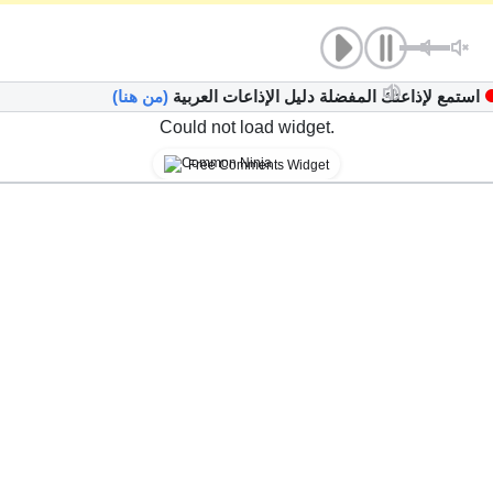
استمع لإذاعتك المفضلة دليل الإذاعات العربية
(من هنا)
Could not load widget.
Free Comments Widget