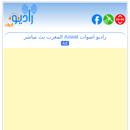
راديو اصوات Aswat المغرب بث مباشر
Ad