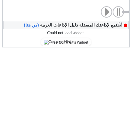
استمع لإذاعتك المفضلة دليل الإذاعات العربية
(من هنا)
Could not load widget.
Free Comments Widget