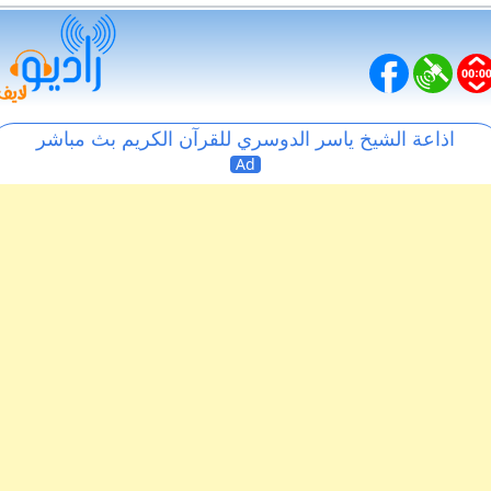
اذاعة الشيخ ياسر الدوسري للقرآن الكريم بث مباشر
Ad