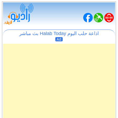
اذاعة حلب اليوم Halab Today بث مباشر
Ad