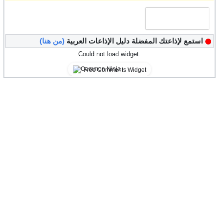
استمع لإذاعتك المفضلة دليل الإذاعات العربية
(من هنا)
Could not load widget.
Free Comments Widget